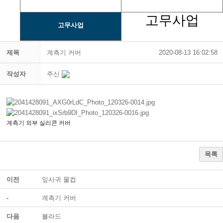
고무사업
고무사업
제목
계측기 커버
2020-08-13 16:02:58
작성자
주신
계측기 외부 실리콘 커버
목록
이전
잎사귀 물컵
-
계측기 커버
다음
볼라드