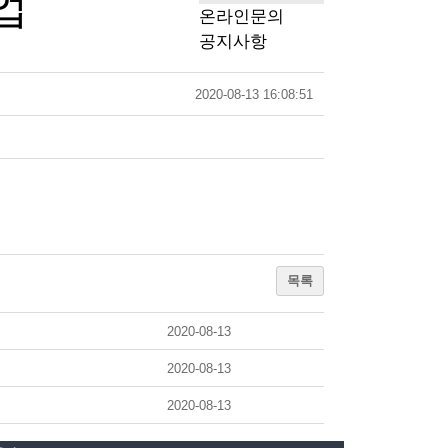
업
온라인문의
공지사항
2020-08-13 16:08:51
목록
2020-08-13
2020-08-13
2020-08-13