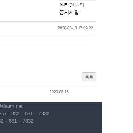
온라인문의
공지사항
2020-08-13 17:09:22
목록
2020-08-13
daum.net
: 032 – 681 – 7832
– 681 – 7832